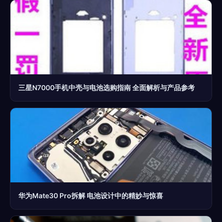
三星N7000手机中壳与电池选购指南 全面解析与产品参考
华为Mate30 Pro拆解 电池设计中的精妙与惊喜