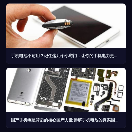
手机电池不耐用？记住这几个小窍门，让你的手机电力更持久
国产手机崛起背后的核心国产力量 拆解手机电池的真实国产化之路