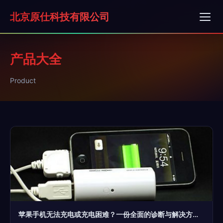
北京原仕科技有限公司
产品大全
Product
苹果手机无法充电或充电困难？一份全面的诊断与解决方案指南