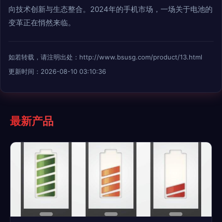
向技术创新与生态整合。2024年的手机市场，一场关于电池的
变革正在悄然来临。
如若转载，请注明出处：http://www.bsusg.com/product/13.html
更新时间：2026-08-10 03:10:36
最新产品