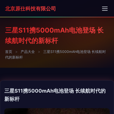
北京原仕科技有限公司
三星S11携5000mAh电池登场 长
续航时代的新标杆
首页
>
产品大全
>
三星S11携5000mAh电池登场 长续航时
代的新标杆
三星S11携5000mAh电池登场 长续航时代的
新标杆