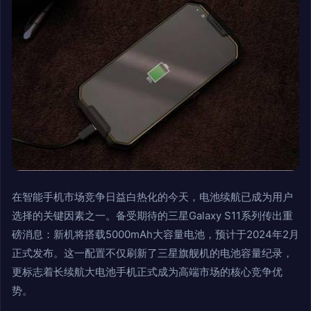
在智能手机市场竞争日益白热化的今天，电池续航已成为用户
选择的关键因素之一。备受期待的三星Galaxy S11系列传出重
磅消息：新机将搭载5000mAh大容量电池，预计于2024年2月
正式发布。这一配置不仅刷新了三星旗舰机的电池容量纪录，
更标志着长续航大电池手机正式成为高端市场的核心竞争优
势。