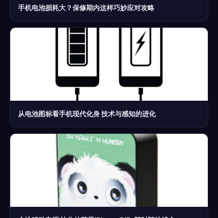
手机电池损耗大？保修期内这样巧妙应对攻略
从电池图标看手机现代化身 技术与感知的进化