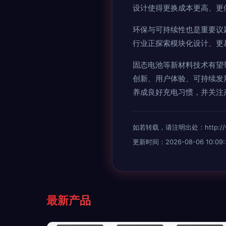
设计使得更换成本更高、更
环保与可持续性也是重要议
行业正探索模块化设计、更
固态电池等新材料技术有望
创新、用户体验、可持续发
养成良好充电习惯，并关注
如若转载，请注明出处：http://www.
更新时间：2026-08-06 10:09:
最新产品