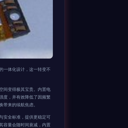
的一体化设计，这一转变不
空间变得极其宝贵。内置电
强度，并有效降低了因频繁
换带来的续航焦虑。
与安全标准，提供更稳定可
其容量会随时间衰减，内置