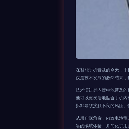
在智能手机普及的今天，手
仅是技术发展的必然结果，
技术演进是内置电池普及的
池可以更灵活地贴合手机内
拆卸导致接触不良的风险。
从用户视角看，内置电池带
靠的续航体验，并简化了用