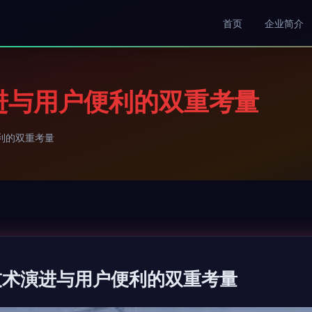
首页
企业简介
进与用户便利的双重考量
利的双重考量
技术演进与用户便利的双重考量