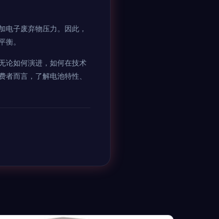
加电子废弃物压力。因此，
平衡。
无论如何演进，如何在技术
费者而言，了解电池特性、