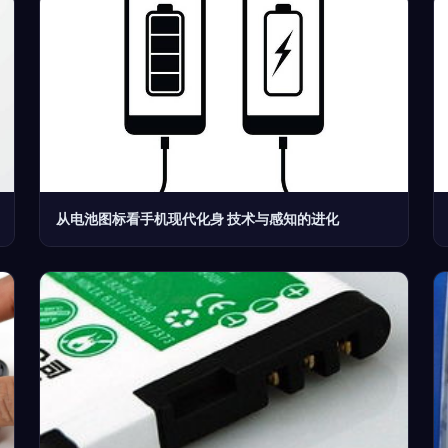
从电池图标看手机现代化身 技术与感知的进化