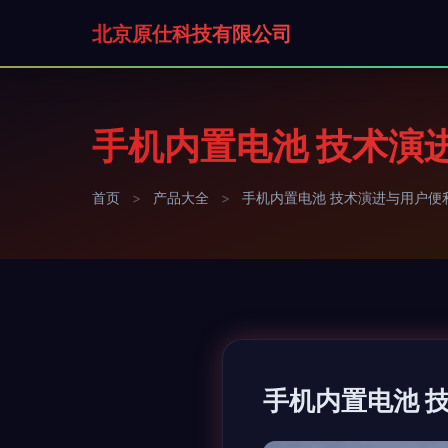
北京原仕科技有限公司
手机内置电池 技术演
首页
>
产品大全
>
手机内置电池 技术演进与用户便
手机内置电池 