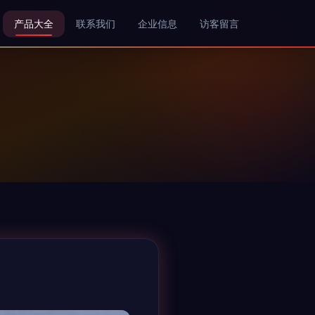
产品大全
联系我们
企业信息
访客留言