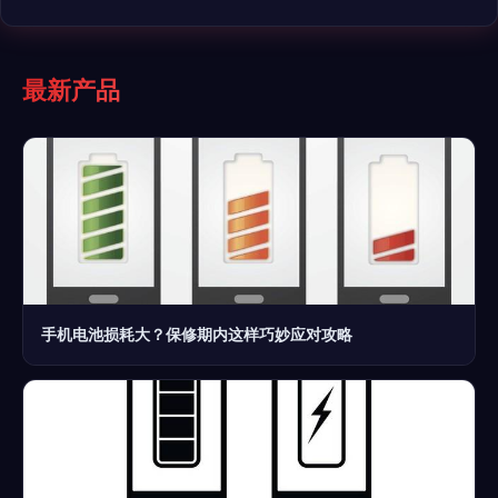
最新产品
手机电池损耗大？保修期内这样巧妙应对攻略