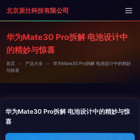
北京原仕科技有限公司
华为Mate30 Pro拆解 电池设计中
的精妙与惊喜
首页
>
产品大全
>
华为Mate30 Pro拆解 电池设计中的精妙
与惊喜
华为Mate30 Pro拆解 电池设计中的精妙与惊
喜