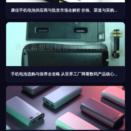
康佳手机电池供应商与批发市场全解析 价格、渠道与采购指南
手机电池选购与保养全攻略 从世界工厂网看数码产品核心配件