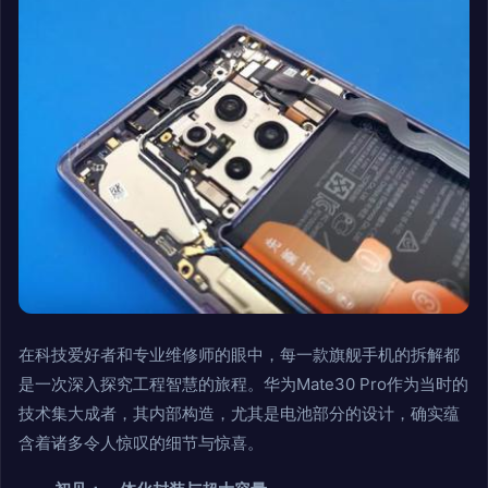
在科技爱好者和专业维修师的眼中，每一款旗舰手机的拆解都
是一次深入探究工程智慧的旅程。华为Mate30 Pro作为当时的
技术集大成者，其内部构造，尤其是电池部分的设计，确实蕴
含着诸多令人惊叹的细节与惊喜。