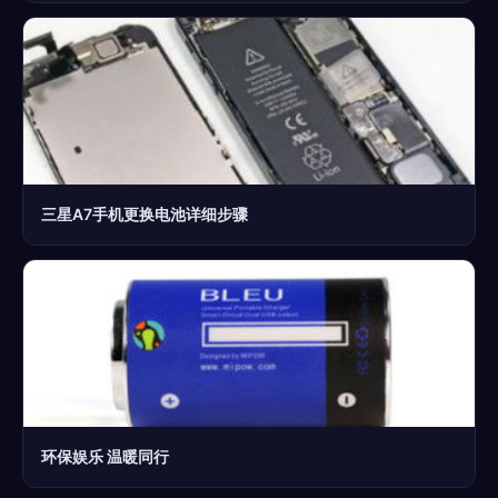
三星A7手机更换电池详细步骤
环保娱乐 温暖同行