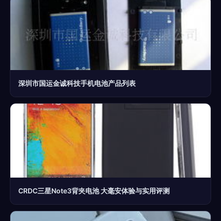
深圳市国运金诚科技手机电池产品列表
CRDC三星Note3背夹电池 大毫安体验与实用评测