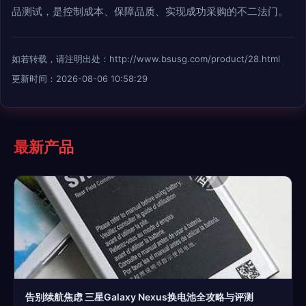
品测试，是控制成本、保障品质、实现成功采购的不二法门。
如若转载，请注明出处：http://www.bsusg.com/product/28.html
更新时间：2026-08-06 10:58:29
最新产品
告别续航焦虑 三星Galaxy Nexus换电池全攻略与评测