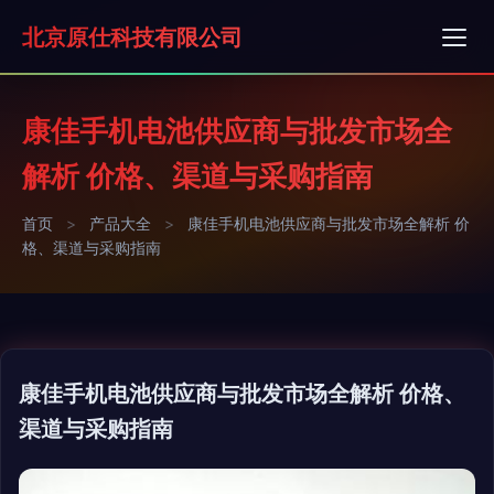
北京原仕科技有限公司
康佳手机电池供应商与批发市场全
解析 价格、渠道与采购指南
首页
>
产品大全
>
康佳手机电池供应商与批发市场全解析 价
格、渠道与采购指南
康佳手机电池供应商与批发市场全解析 价格、
渠道与采购指南