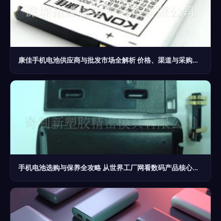
康佳手机电池供应商与批发市场全解析 价格、渠道与采购指南
手机电池选购与保养全攻略 从世界工厂网看数码产品核心配件