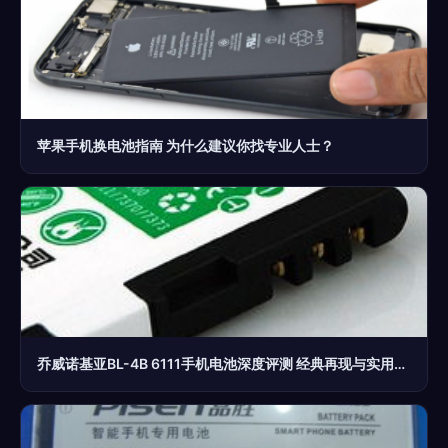
苹果手机换电池指南 为什么建议你找专业人士？
乔威诺基亚BL-4B 6111手机电池深度评测 经典再现与实用技巧指南