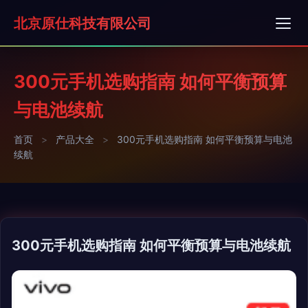
北京原仕科技有限公司
300元手机选购指南 如何平衡预算
与电池续航
首页
>
产品大全
>
300元手机选购指南 如何平衡预算与电池
续航
300元手机选购指南 如何平衡预算与电池续航