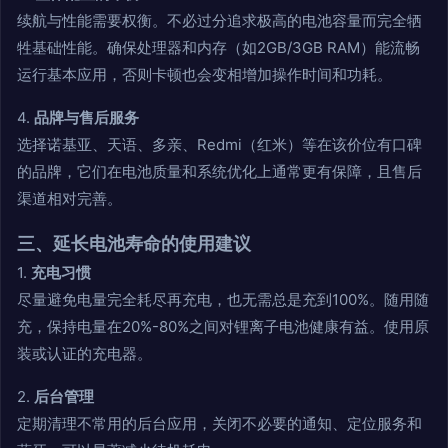
续航与性能需要权衡。不必过分追求极高的电池容量而完全牺
牲基础性能。确保处理器和内存（如2GB/3GB RAM）能流畅
运行基本应用，否则卡顿也会变相增加操作时间和功耗。
4.
品牌与售后服务
选择诺基亚、天语、多亲、Redmi（红米）等在该价位有口碑
的品牌，它们在电池质量和系统优化上通常更有保障，且售后
渠道相对完善。
三、延长电池寿命的使用建议
1.
充电习惯
尽量避免电量完全耗尽再充电，也无需总是充到100%。随用随
充，保持电量在20%-80%之间对锂离子电池健康有益。使用原
装或认证的充电器。
2.
后台管理
定期清理不常用的后台应用，关闭不必要的通知、定位服务和