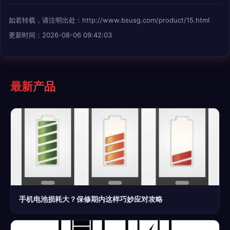
如若转载，请注明出处：http://www.bsusg.com/product/15.html
更新时间：2026-08-06 09:42:03
最新产品
手机电池损耗大？保修期内这样巧妙应对攻略