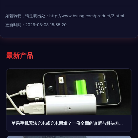
如若转载，请注明出处：http://www.bsusg.com/product/2.html
更新时间：2026-08-08 15:55:20
最新产品
苹果手机无法充电或充电困难？一份全面的诊断与解决方案指南