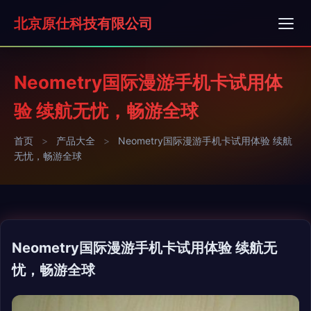
北京原仕科技有限公司
Neometry国际漫游手机卡试用体
验 续航无忧，畅游全球
首页
>
产品大全
>
Neometry国际漫游手机卡试用体验 续航
无忧，畅游全球
Neometry国际漫游手机卡试用体验 续航无
忧，畅游全球