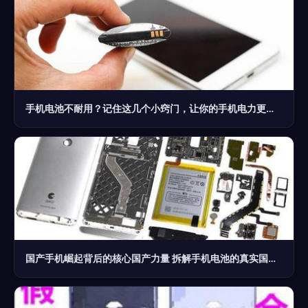
手机电池不耐用？记住这几个小窍门，让你的手机电力更持久
国产手机崛起背后的核心国产力量 拆解手机电池的真实国产化之路