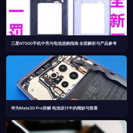
三星N7000手机中壳与电池选购指南 全面解析与产品参考
华为Mate30 Pro拆解 电池设计中的精妙与惊喜