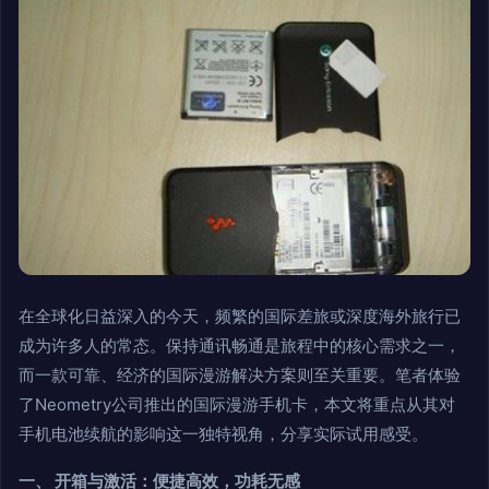
在全球化日益深入的今天，频繁的国际差旅或深度海外旅行已
成为许多人的常态。保持通讯畅通是旅程中的核心需求之一，
而一款可靠、经济的国际漫游解决方案则至关重要。笔者体验
了Neometry公司推出的国际漫游手机卡，本文将重点从其对
手机电池续航的影响这一独特视角，分享实际试用感受。
一、 开箱与激活：便捷高效，功耗无感